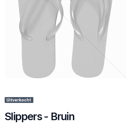
Uitverkocht
Slippers - Bruin