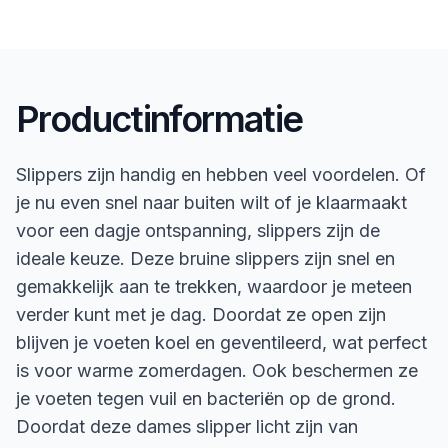
Productinformatie
Slippers zijn handig en hebben veel voordelen. Of
je nu even snel naar buiten wilt of je klaarmaakt
voor een dagje ontspanning, slippers zijn de
ideale keuze. Deze bruine slippers zijn snel en
gemakkelijk aan te trekken, waardoor je meteen
verder kunt met je dag. Doordat ze open zijn
blijven je voeten koel en geventileerd, wat perfect
is voor warme zomerdagen. Ook beschermen ze
je voeten tegen vuil en bacteriën op de grond.
Doordat deze dames slipper licht zijn van