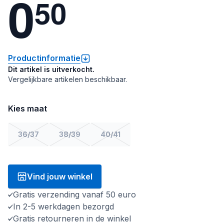
0
5
0
Productinformatie
Dit artikel is uitverkocht.
Vergelijkbare artikelen beschikbaar.
Kies maat
36/37
38/39
40/41
Vind jouw winkel
Gratis verzending vanaf 50 euro
In 2-5 werkdagen bezorgd
Gratis retourneren in de winkel