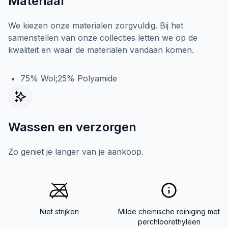
Materiaal
We kiezen onze materialen zorgvuldig. Bij het
samenstellen van onze collecties letten we op de
kwaliteit en waar de materialen vandaan komen.
75% Wol;25% Polyamide
Wassen en verzorgen
Zo geniet je langer van je aankoop.
Niet strijken
Milde chemische reiniging met
perchloorethyleen