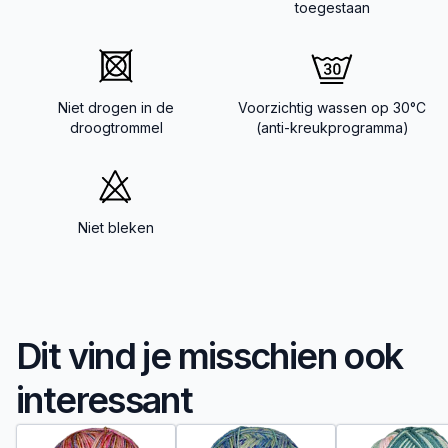
toegestaan
Niet drogen in de
Voorzichtig wassen op 30°C
droogtrommel
(anti-kreukprogramma)
Niet bleken
Dit vind je misschien ook
interessant