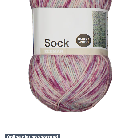
Online niet op voorraad