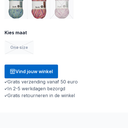
Kies maat
One size
Vind jouw winkel
Gratis verzending vanaf 50 euro
In 2-5 werkdagen bezorgd
Gratis retourneren in de winkel