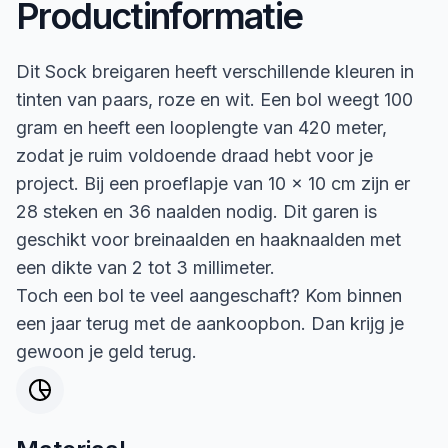
Productinformatie
Dit Sock breigaren heeft verschillende kleuren in
tinten van paars, roze en wit. Een bol weegt 100
gram en heeft een looplengte van 420 meter,
zodat je ruim voldoende draad hebt voor je
project. Bij een proeflapje van 10 x 10 cm zijn er
28 steken en 36 naalden nodig. Dit garen is
geschikt voor breinaalden en haaknaalden met
een dikte van 2 tot 3 millimeter.
Toch een bol te veel aangeschaft? Kom binnen
een jaar terug met de aankoopbon. Dan krijg je
gewoon je geld terug.