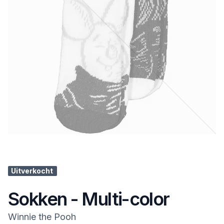
Uitverkocht
Sokken - Multi-color
Winnie the Pooh