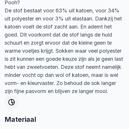
Pooh?
De stof bestaat voor 63% uit katoen, voor 34%
uit polyester en voor 3% uit elastaan. Dankzij het
katoen voelt de stof zacht aan. En ademt het
goed. Dit voorkomt dat de stof langs de huid
schuurt en zorgt ervoor dat de kleine geen te
warme voetjes krijgt. Sokken waar veel polyester
is zit kunnen een goede keuze zijn als je geen last
hebt van zweetvoeten. Deze stof neemt namelijk
minder vocht op dan wol of katoen, maar is wel
vorm- en kleurvaster. Zo behoud de sok langer
zijn fijne pasvorm en blijven ze langer mooi.
Materiaal