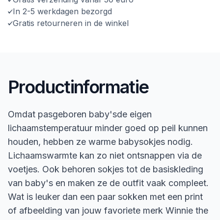
In 2-5 werkdagen bezorgd
Gratis retourneren in de winkel
Productinformatie
Omdat pasgeboren baby'sde eigen
lichaamstemperatuur minder goed op peil kunnen
houden, hebben ze warme babysokjes nodig.
Lichaamswarmte kan zo niet ontsnappen via de
voetjes. Ook behoren sokjes tot de basiskleding
van baby's en maken ze de outfit vaak compleet.
Wat is leuker dan een paar sokken met een print
of afbeelding van jouw favoriete merk Winnie the