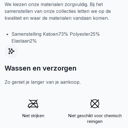
We kiezen onze materialen zorgvuldig. Bij het
samenstellen van onze collecties letten we op de
kwaliteit en waar de materialen vandaan komen.
Samenstelling Katoen73% Polyester25%
Elastaan2%
Wassen en verzorgen
Zo geniet je langer van je aankoop.
Niet strijken
Niet geschikt voor chemisch
reinigen