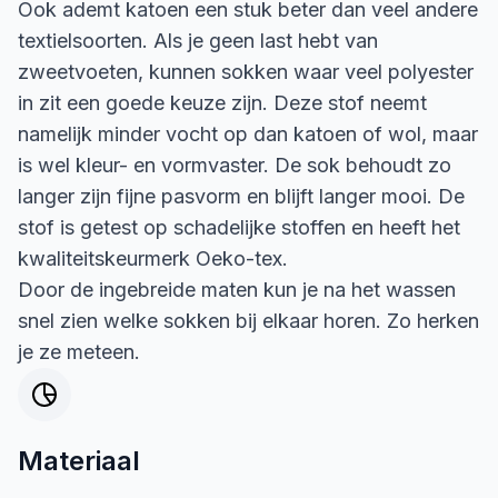
Ook ademt katoen een stuk beter dan veel andere
textielsoorten. Als je geen last hebt van
zweetvoeten, kunnen sokken waar veel polyester
in zit een goede keuze zijn. Deze stof neemt
namelijk minder vocht op dan katoen of wol, maar
is wel kleur- en vormvaster. De sok behoudt zo
langer zijn fijne pasvorm en blijft langer mooi. De
stof is getest op schadelijke stoffen en heeft het
kwaliteitskeurmerk Oeko-tex.
Door de ingebreide maten kun je na het wassen
snel zien welke sokken bij elkaar horen. Zo herken
je ze meteen.
Materiaal