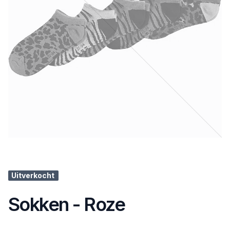
Uitverkocht
Sokken - Roze