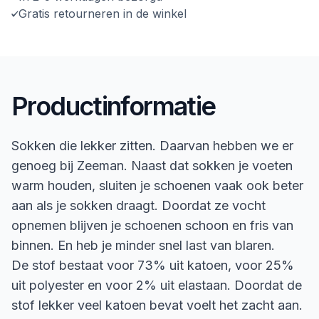
Gratis retourneren in de winkel
Productinformatie
Sokken die lekker zitten. Daarvan hebben we er
genoeg bij Zeeman. Naast dat sokken je voeten
warm houden, sluiten je schoenen vaak ook beter
aan als je sokken draagt. Doordat ze vocht
opnemen blijven je schoenen schoon en fris van
binnen. En heb je minder snel last van blaren.
De stof bestaat voor 73% uit katoen, voor 25%
uit polyester en voor 2% uit elastaan. Doordat de
stof lekker veel katoen bevat voelt het zacht aan.