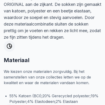
ORIGINAL aan de zijkant. De sokken zijn gemaakt
van katoen, polyester en een beetje elastaan,
waardoor ze soepel en stevig aanvoelen. Door
deze materiaalcombinatie sluiten de sokken
prettig om je voeten en rekken ze licht mee, zodat
ze fijn zitten tijdens het dragen.
Materiaal
We kiezen onze materialen zorgvuldig. Bij het
samenstellen van onze collecties letten we op de
kwaliteit en waar de materialen vandaan komen.
55% Katoen (BCI);20% Gerecycled polyester;19%
Polyester;4% Elastodieen;2% Elastaan