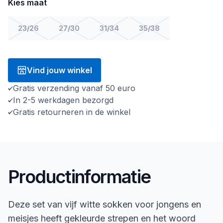
Kies maat
23/26
27/30
31/34
35/38
Vind jouw winkel
Gratis verzending vanaf 50 euro
In 2-5 werkdagen bezorgd
Gratis retourneren in de winkel
Productinformatie
Deze set van vijf witte sokken voor jongens en
meisjes heeft gekleurde strepen en het woord