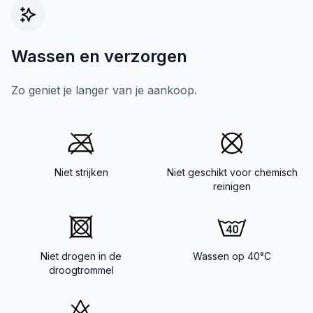
Wassen en verzorgen
Zo geniet je langer van je aankoop.
Niet strijken
Niet geschikt voor chemisch
reinigen
Niet drogen in de
Wassen op 40°C
droogtrommel