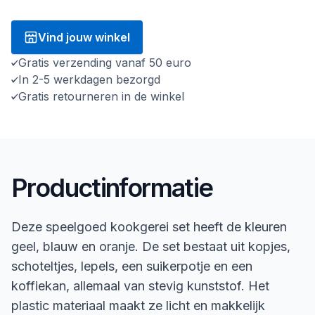
Vind jouw winkel
Gratis verzending vanaf 50 euro
In 2-5 werkdagen bezorgd
Gratis retourneren in de winkel
Productinformatie
Deze speelgoed kookgerei set heeft de kleuren
geel, blauw en oranje. De set bestaat uit kopjes,
schoteltjes, lepels, een suikerpotje en een
koffiekan, allemaal van stevig kunststof. Het
plastic materiaal maakt ze licht en makkelijk