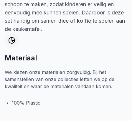
schoon te maken, zodat kinderen er veilig en
eenvoudig mee kunnen spelen. Daardoor is deze
set handig om samen thee of koffie te spelen aan
de keukentafel.
Materiaal
We kiezen onze materialen zorgvuldig. Bij het
samenstellen van onze collecties letten we op de
kwaliteit en waar de materialen vandaan komen.
100% Plastic