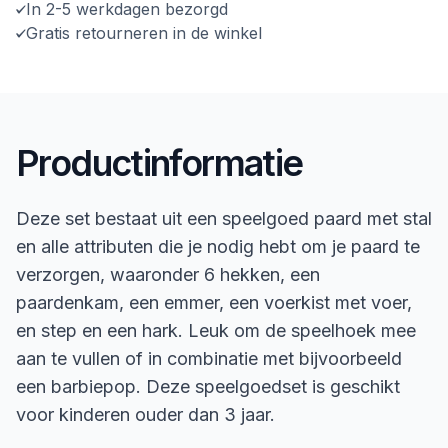
In 2-5 werkdagen bezorgd
Gratis retourneren in de winkel
Productinformatie
Deze set bestaat uit een speelgoed paard met stal
en alle attributen die je nodig hebt om je paard te
verzorgen, waaronder 6 hekken, een
paardenkam, een emmer, een voerkist met voer,
en step en een hark. Leuk om de speelhoek mee
aan te vullen of in combinatie met bijvoorbeeld
een barbiepop. Deze speelgoedset is geschikt
voor kinderen ouder dan 3 jaar.