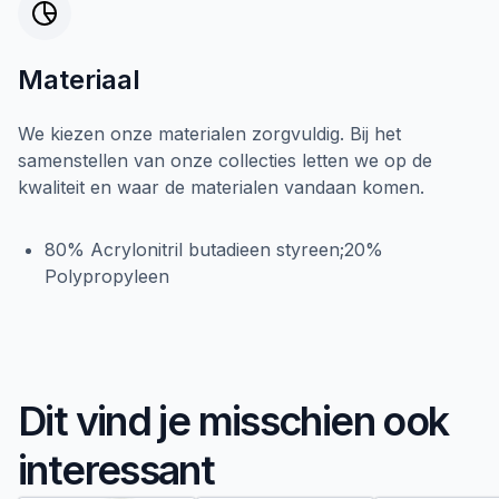
Materiaal
We kiezen onze materialen zorgvuldig. Bij het
samenstellen van onze collecties letten we op de
kwaliteit en waar de materialen vandaan komen.
80% Acrylonitril butadieen styreen;20%
Polypropyleen
Dit vind je misschien ook
interessant