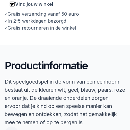
Vind jouw winkel
Gratis verzending vanaf 50 euro
In 2-5 werkdagen bezorgd
Gratis retourneren in de winkel
Productinformatie
Dit speelgoedspel in de vorm van een eenhoorn
bestaat uit de kleuren wit, geel, blauw, paars, roze
en oranje. De draaiende onderdelen zorgen
ervoor dat je kind op een speelse manier kan
bewegen en ontdekken, zodat het gemakkelijk
mee te nemen of op te bergen is.