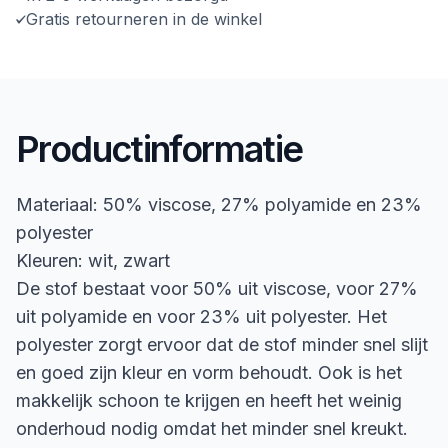
Gratis retourneren in de winkel
Productinformatie
Materiaal: 50% viscose, 27% polyamide en 23%
polyester
Kleuren: wit, zwart
De stof bestaat voor 50% uit viscose, voor 27%
uit polyamide en voor 23% uit polyester. Het
polyester zorgt ervoor dat de stof minder snel slijt
en goed zijn kleur en vorm behoudt. Ook is het
makkelijk schoon te krijgen en heeft het weinig
onderhoud nodig omdat het minder snel kreukt.