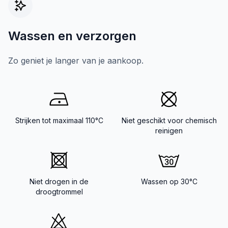
Wassen en verzorgen
Zo geniet je langer van je aankoop.
Strijken tot maximaal 110°C
Niet geschikt voor chemisch
reinigen
Niet drogen in de
Wassen op 30°C
droogtrommel