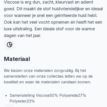
Viscose is erg dun, zacht, kleurvast en ademt
goed. Dit maakt de stof huidvriendelijker en ideaal
voor wanneer je snel een geïrriteerde huid hebt.
Ook kan het veel vocht opnemen en heeft het een
luxe uitstraling. Een ideale stof voor de warme
dagen van het jaar.
Materiaal
We kiezen onze materialen zorgvuldig. Bij het
samenstellen van onze collecties letten we op de
kwaliteit en waar de materialen vandaan komen.
Samenstelling Viscose50% Polyamide27%
Polyester23%