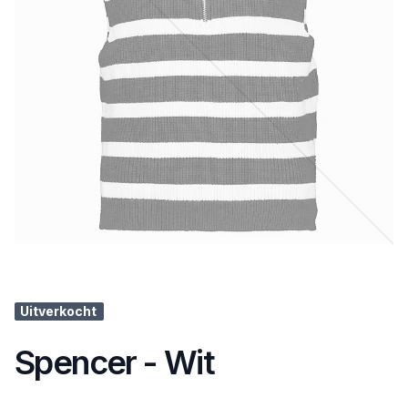
Uitverkocht
Spencer - Wit