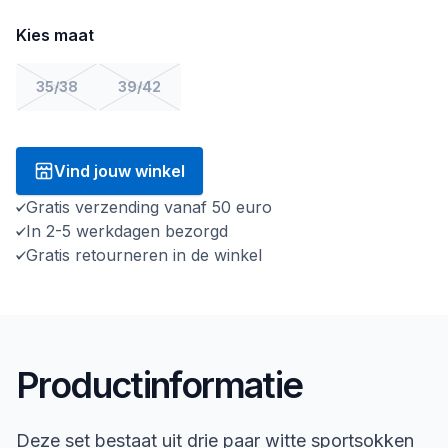
Kies maat
35/38
39/42
Vind jouw winkel
Gratis verzending vanaf 50 euro
In 2-5 werkdagen bezorgd
Gratis retourneren in de winkel
Productinformatie
Deze set bestaat uit drie paar witte sportsokken