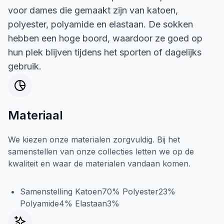
voor dames die gemaakt zijn van katoen,
polyester, polyamide en elastaan. De sokken
hebben een hoge boord, waardoor ze goed op
hun plek blijven tijdens het sporten of dagelijks
gebruik.
Materiaal
We kiezen onze materialen zorgvuldig. Bij het
samenstellen van onze collecties letten we op de
kwaliteit en waar de materialen vandaan komen.
Samenstelling Katoen70% Polyester23%
Polyamide4% Elastaan3%