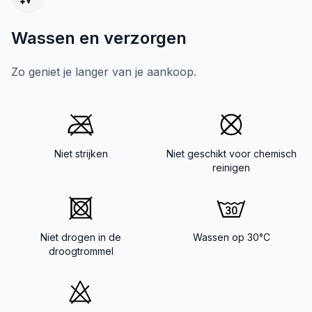
Wassen en verzorgen
Zo geniet je langer van je aankoop.
Niet strijken
Niet geschikt voor chemisch
reinigen
Niet drogen in de
Wassen op 30°C
droogtrommel