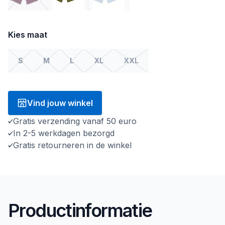
Kies maat
S
M
L
XL
XXL
Vind jouw winkel
Gratis verzending vanaf 50 euro
In 2-5 werkdagen bezorgd
Gratis retourneren in de winkel
Productinformatie