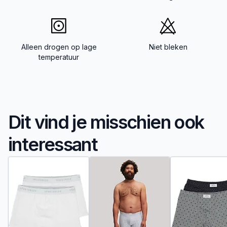
Alleen drogen op lage
Niet bleken
temperatuur
Dit vind je misschien ook
interessant