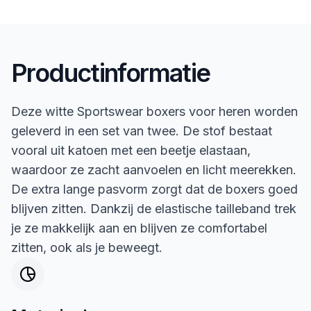
Productinformatie
Deze witte Sportswear boxers voor heren worden
geleverd in een set van twee. De stof bestaat
vooral uit katoen met een beetje elastaan,
waardoor ze zacht aanvoelen en licht meerekken.
De extra lange pasvorm zorgt dat de boxers goed
blijven zitten. Dankzij de elastische tailleband trek
je ze makkelijk aan en blijven ze comfortabel
zitten, ook als je beweegt.