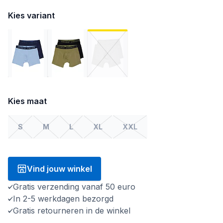
Kies variant
Kies maat
S
M
L
XL
XXL
Vind jouw winkel
Gratis verzending vanaf 50 euro
In 2-5 werkdagen bezorgd
Gratis retourneren in de winkel