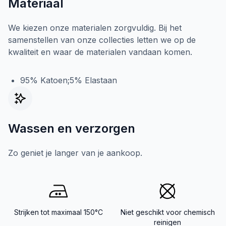
Materiaal
We kiezen onze materialen zorgvuldig. Bij het
samenstellen van onze collecties letten we op de
kwaliteit en waar de materialen vandaan komen.
95% Katoen;5% Elastaan
Wassen en verzorgen
Zo geniet je langer van je aankoop.
Strijken tot maximaal 150°C
Niet geschikt voor chemisch
reinigen