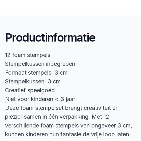
Productinformatie
12 foam stempels
Stempelkussen inbegrepen
Formaat stempels: 3 cm
Stempelkussen: 3 cm
Creatief speelgoed
Niet voor kinderen < 3 jaar
Deze foam stempelset brengt creativiteit en
plezier samen in één verpakking. Met 12
verschillende foam stempels van ongeveer 3 cm,
kunnen kinderen hun fantasie de vrije loop laten.