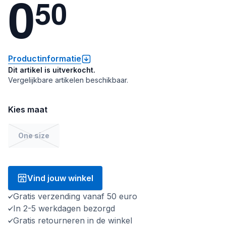
0
5
0
Productinformatie
Dit artikel is uitverkocht.
Vergelijkbare artikelen beschikbaar.
Kies maat
One size
Vind jouw winkel
Gratis verzending vanaf 50 euro
In 2-5 werkdagen bezorgd
Gratis retourneren in de winkel