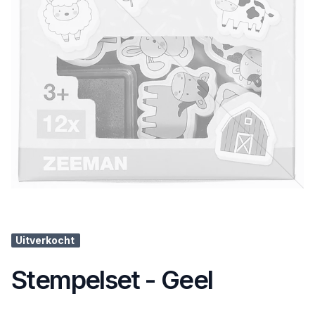
Uitverkocht
Stempelset - Geel