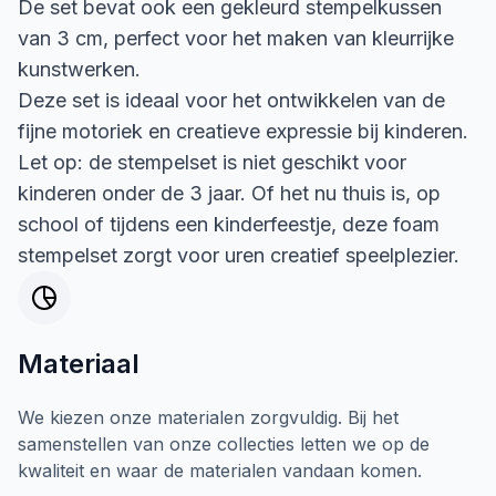
De set bevat ook een gekleurd stempelkussen
van 3 cm, perfect voor het maken van kleurrijke
kunstwerken.
Deze set is ideaal voor het ontwikkelen van de
fijne motoriek en creatieve expressie bij kinderen.
Let op: de stempelset is niet geschikt voor
kinderen onder de 3 jaar. Of het nu thuis is, op
school of tijdens een kinderfeestje, deze foam
stempelset zorgt voor uren creatief speelplezier.
Materiaal
We kiezen onze materialen zorgvuldig. Bij het
samenstellen van onze collecties letten we op de
kwaliteit en waar de materialen vandaan komen.