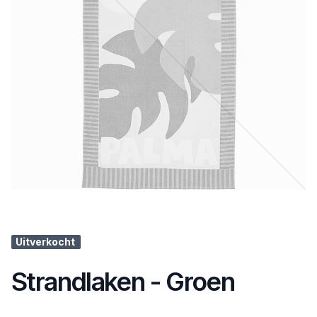
Uitverkocht
Strandlaken - Groen