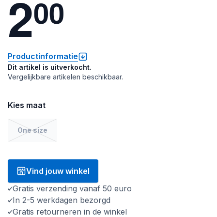
2
0
0
Productinformatie
Dit artikel is uitverkocht.
Vergelijkbare artikelen beschikbaar.
Kies maat
One size
Vind jouw winkel
Gratis verzending vanaf 50 euro
In 2-5 werkdagen bezorgd
Gratis retourneren in de winkel