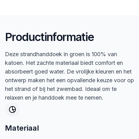
Productinformatie
Deze strandhanddoek in groen is 100% van
katoen. Het zachte materiaal biedt comfort en
absorbeert goed water. De vrolijke kleuren en het
ontwerp maken het een opvallende keuze voor op
het strand of bij het zwembad. Ideaal om te
relaxen en je handdoek mee te nemen.
Materiaal