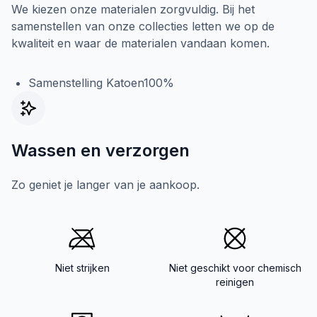
We kiezen onze materialen zorgvuldig. Bij het
samenstellen van onze collecties letten we op de
kwaliteit en waar de materialen vandaan komen.
Samenstelling Katoen100%
Wassen en verzorgen
Zo geniet je langer van je aankoop.
Niet strijken
Niet geschikt voor chemisch
reinigen