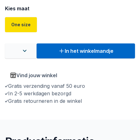
Kies maat
One size
In het winkelmandje
Vind jouw winkel
Gratis verzending vanaf 50 euro
In 2-5 werkdagen bezorgd
Gratis retourneren in de winkel