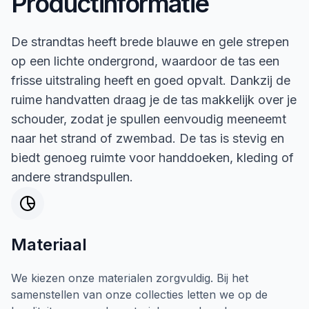
Productinformatie
De strandtas heeft brede blauwe en gele strepen
op een lichte ondergrond, waardoor de tas een
frisse uitstraling heeft en goed opvalt. Dankzij de
ruime handvatten draag je de tas makkelijk over je
schouder, zodat je spullen eenvoudig meeneemt
naar het strand of zwembad. De tas is stevig en
biedt genoeg ruimte voor handdoeken, kleding of
andere strandspullen.
Materiaal
We kiezen onze materialen zorgvuldig. Bij het
samenstellen van onze collecties letten we op de