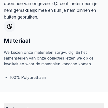
doorsnee van ongeveer 6,5 centimeter neem je
hem gemakkelijk mee en kun je hem binnen en
buiten gebruiken.
Materiaal
We kiezen onze materialen zorgvuldig. Bij het
samenstellen van onze collecties letten we op de
kwaliteit en waar de materialen vandaan komen.
100% Polyurethaan