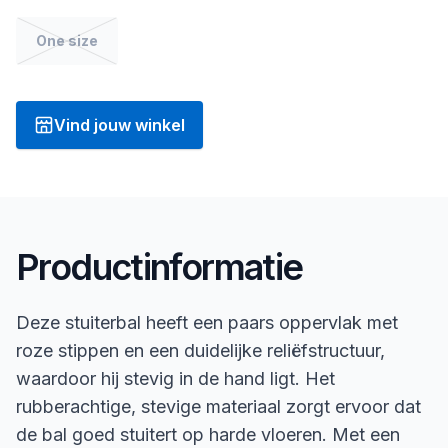
One size
Vind jouw winkel
Productinformatie
Deze stuiterbal heeft een paars oppervlak met
roze stippen en een duidelijke reliëfstructuur,
waardoor hij stevig in de hand ligt. Het
rubberachtige, stevige materiaal zorgt ervoor dat
de bal goed stuitert op harde vloeren. Met een