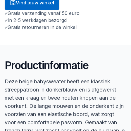
Vind jouw winkel
Gratis verzending vanaf 50 euro
In 2-5 werkdagen bezorgd
Gratis retourneren in de winkel
Productinformatie
Deze beige babysweater heeft een klassiek
streeppatroon in donkerblauw en is afgewerkt
met een kraag en twee houten knopen aan de
voorkant. De lange mouwen en de onderkant zijn
voorzien van een elastische boord, wat zorgt
voor een comfortabele pasvorm. Gemaakt van
french terry, wat zacht aanvoelt op de huid van je