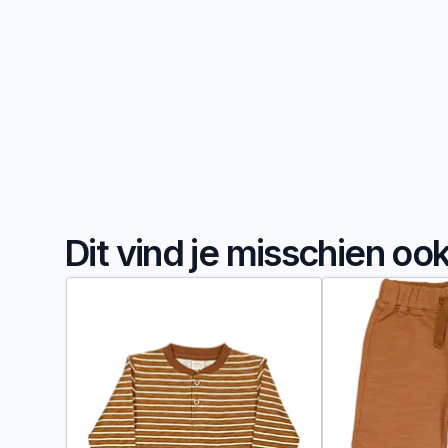
Dit vind je misschien oo