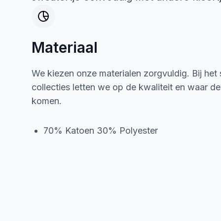
Materiaal
We kiezen onze materialen zorgvuldig. Bij het
collecties letten we op de kwaliteit en waar d
komen.
70% Katoen 30% Polyester