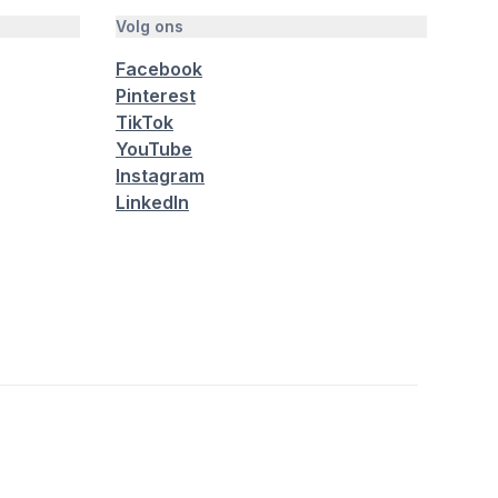
Volg ons
Facebook
Pinterest
TikTok
YouTube
Instagram
LinkedIn