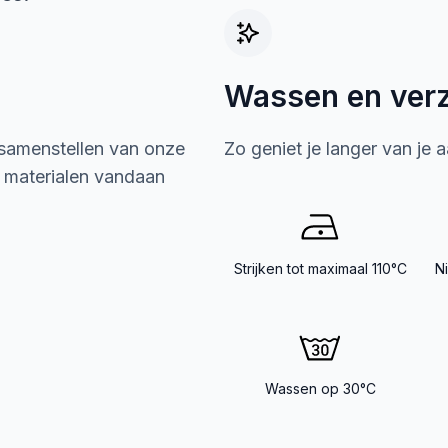
Wassen en ver
 samenstellen van onze
Zo geniet je langer van je 
e materialen vandaan
Strijken tot maximaal 110°C
N
Wassen op 30°C