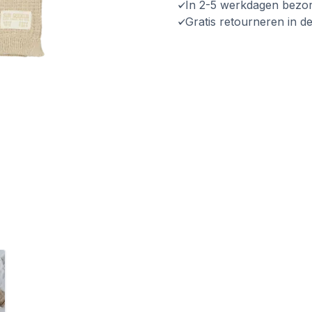
In 2-5 werkdagen bezo
Gratis retourneren in d