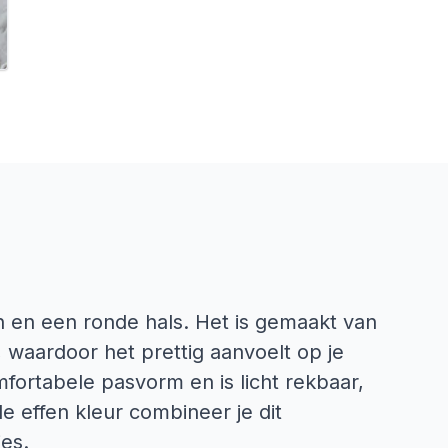
n en een ronde hals. Het is gemaakt van
 waardoor het prettig aanvoelt op je
fortabele pasvorm en is licht rekbaar,
e effen kleur combineer je dit
es.