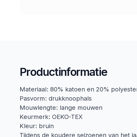
Productinformatie
Materiaal: 80% katoen en 20% polyeste
Pasvorm: drukknoophals
Mouwlengte: lange mouwen
Keurmerk: OEKO-TEX
Kleur: bruin
Tijdens de koudere seizoenen van het ja