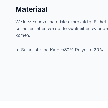
Materiaal
We kiezen onze materialen zorgvuldig. Bij het
collecties letten we op de kwaliteit en waar d
komen.
Samenstelling Katoen80% Polyester20%