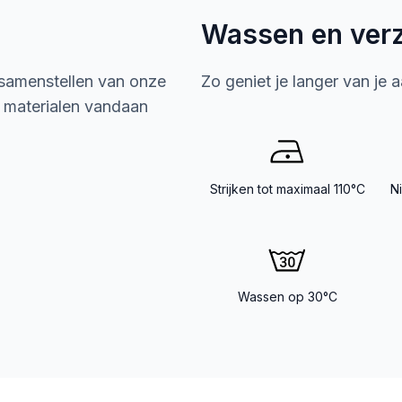
Wassen en ver
 samenstellen van onze
Zo geniet je langer van je 
e materialen vandaan
Strijken tot maximaal 110°C
N
Wassen op 30°C