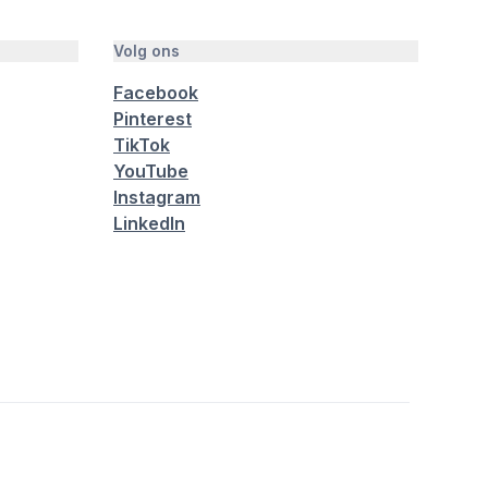
Volg ons
Facebook
Pinterest
TikTok
YouTube
Instagram
LinkedIn