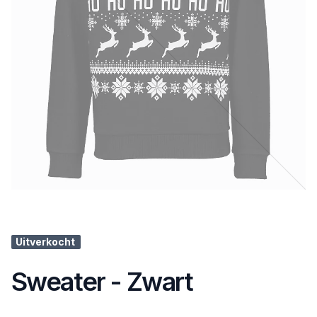
Uitverkocht
Sweater - Zwart