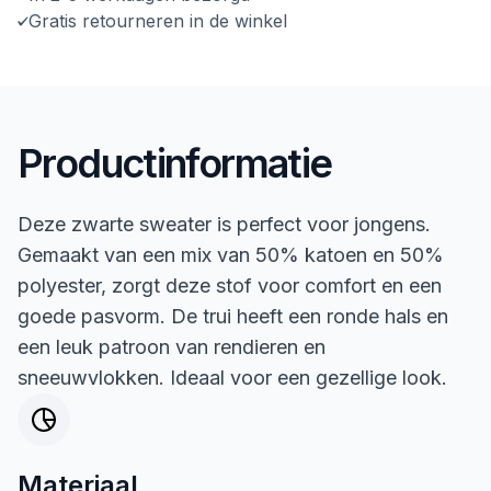
Gratis retourneren in de winkel
Productinformatie
Deze zwarte sweater is perfect voor jongens.
Gemaakt van een mix van 50% katoen en 50%
polyester, zorgt deze stof voor comfort en een
goede pasvorm. De trui heeft een ronde hals en
een leuk patroon van rendieren en
sneeuwvlokken. Ideaal voor een gezellige look.
Materiaal