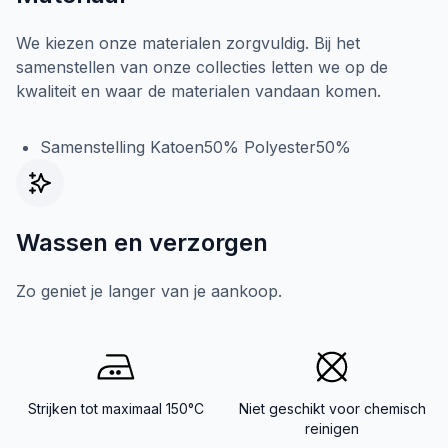
We kiezen onze materialen zorgvuldig. Bij het
samenstellen van onze collecties letten we op de
kwaliteit en waar de materialen vandaan komen.
Samenstelling Katoen50% Polyester50%
Wassen en verzorgen
Zo geniet je langer van je aankoop.
Strijken tot maximaal 150°C
Niet geschikt voor chemisch
reinigen