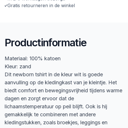
Gratis retourneren in de winkel
Productinformatie
Materiaal: 100% katoen
Kleur: zand
Dit newborn tshirt in de kleur wit is goede
aanvulling op de kledingkast van je kleintje. Het
biedt comfort en bewegingsvrijheid tijdens warme
dagen en zorgt ervoor dat de
lichaamstemperatuur op peil blijft. Ook is hij
gemakkelijk te combineren met andere
kledingstukken, zoals broekjes, leggings en