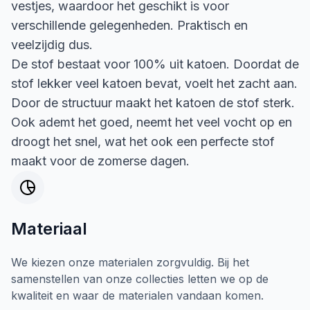
vestjes, waardoor het geschikt is voor
verschillende gelegenheden. Praktisch en
veelzijdig dus.
De stof bestaat voor 100% uit katoen. Doordat de
stof lekker veel katoen bevat, voelt het zacht aan.
Door de structuur maakt het katoen de stof sterk.
Ook ademt het goed, neemt het veel vocht op en
droogt het snel, wat het ook een perfecte stof
maakt voor de zomerse dagen.
Materiaal
We kiezen onze materialen zorgvuldig. Bij het
samenstellen van onze collecties letten we op de
kwaliteit en waar de materialen vandaan komen.