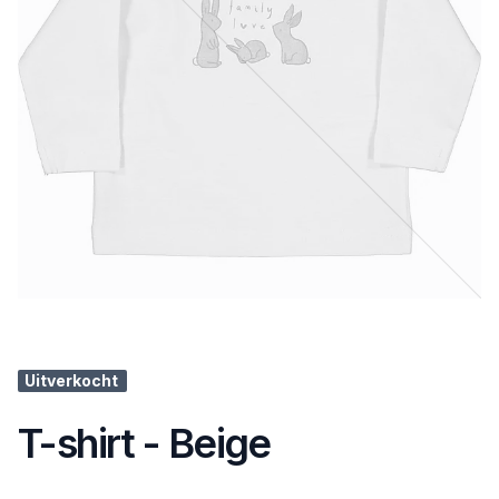
Uitverkocht
T-shirt - Beige