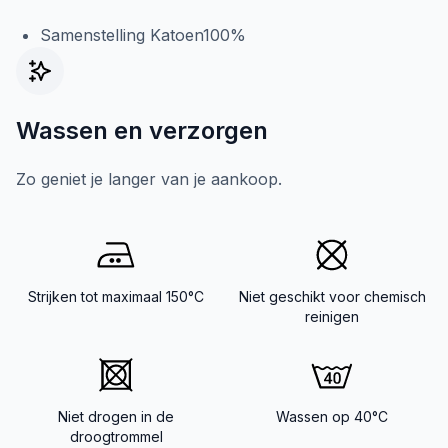
Samenstelling Katoen100%
Wassen en verzorgen
Zo geniet je langer van je aankoop.
Strijken tot maximaal 150°C
Niet geschikt voor chemisch
reinigen
Niet drogen in de
Wassen op 40°C
droogtrommel