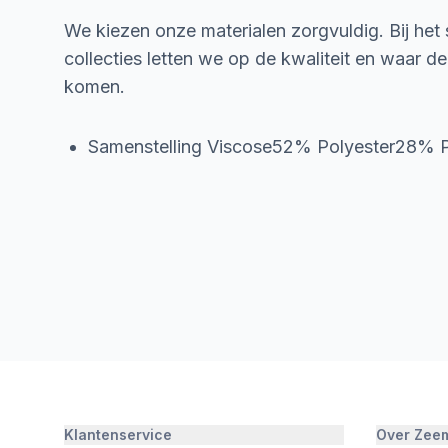
We kiezen onze materialen zorgvuldig. Bij het
collecties letten we op de kwaliteit en waar d
komen.
Samenstelling Viscose52% Polyester28%
Klantenservice
Over Zee