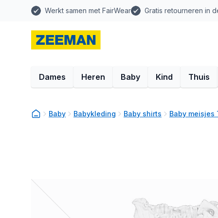
Werkt samen met FairWear
Gratis retourneren in d
Dames
Heren
Baby
Kind
Thuis
Baby
Babykleding
Baby shirts
Baby meisjes 