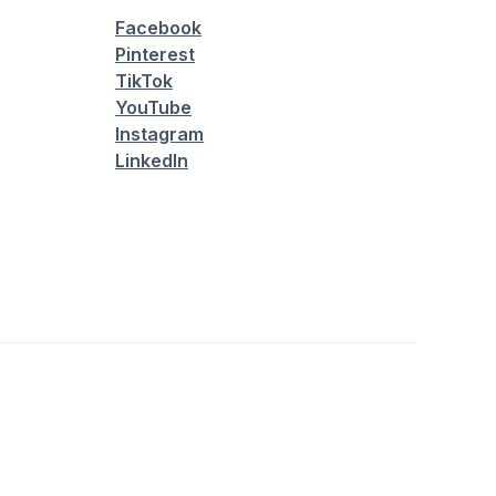
Facebook
Pinterest
TikTok
YouTube
Instagram
LinkedIn