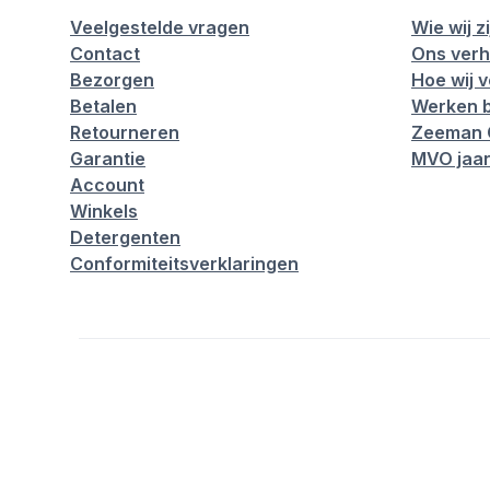
Veelgestelde vragen
Wie wij zi
Contact
Ons verh
Bezorgen
Hoe wij 
Betalen
Werken b
Retourneren
Zeeman 
Garantie
MVO jaar
Account
Winkels
Detergenten
Conformiteitsverklaringen