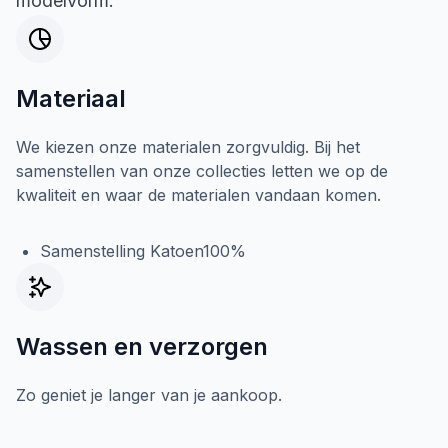
modelvorm.
Materiaal
We kiezen onze materialen zorgvuldig. Bij het
samenstellen van onze collecties letten we op de
kwaliteit en waar de materialen vandaan komen.
Samenstelling Katoen100%
Wassen en verzorgen
Zo geniet je langer van je aankoop.