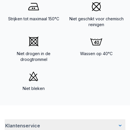
Strijken tot maximaal 150°C
Niet geschikt voor chemisch
reinigen
Niet drogen in de
Wassen op 40°C
droogtrommel
Niet bleken
Klantenservice