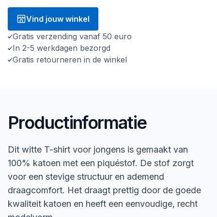
Vind jouw winkel
Gratis verzending vanaf 50 euro
In 2-5 werkdagen bezorgd
Gratis retourneren in de winkel
Productinformatie
Dit witte T-shirt voor jongens is gemaakt van
100% katoen met een piquéstof. De stof zorgt
voor een stevige structuur en ademend
draagcomfort. Het draagt prettig door de goede
kwaliteit katoen en heeft een eenvoudige, recht