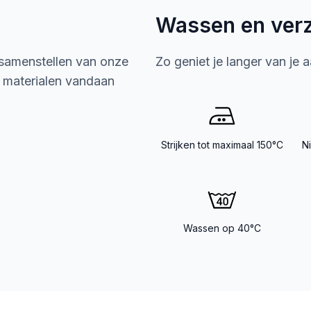
Wassen en ver
 samenstellen van onze
Zo geniet je langer van je 
e materialen vandaan
Strijken tot maximaal 150°C
N
Wassen op 40°C