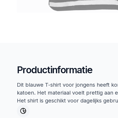
Productinformatie
Dit blauwe T-shirt voor jongens heeft 
katoen. Het materiaal voelt prettig aan 
Het shirt is geschikt voor dagelijks geb