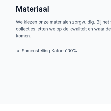
Materiaal
We kiezen onze materialen zorgvuldig. Bij het
collecties letten we op de kwaliteit en waar d
komen.
Samenstelling Katoen100%