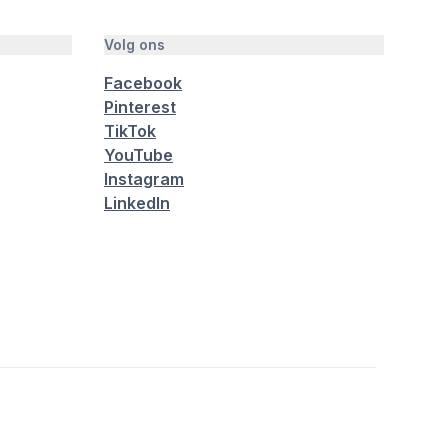
Volg ons
Facebook
Pinterest
TikTok
YouTube
Instagram
LinkedIn