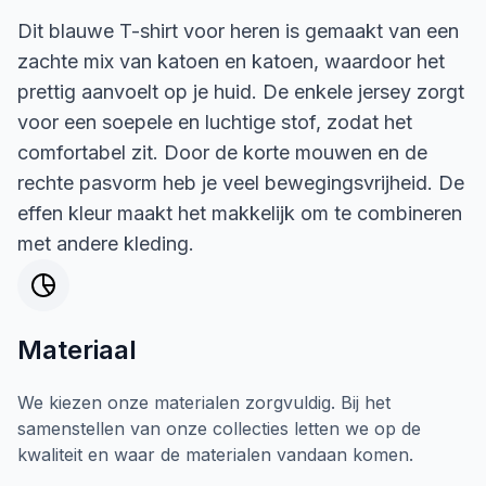
Dit blauwe T-shirt voor heren is gemaakt van een
zachte mix van katoen en katoen, waardoor het
prettig aanvoelt op je huid. De enkele jersey zorgt
voor een soepele en luchtige stof, zodat het
comfortabel zit. Door de korte mouwen en de
rechte pasvorm heb je veel bewegingsvrijheid. De
effen kleur maakt het makkelijk om te combineren
met andere kleding.
Materiaal
We kiezen onze materialen zorgvuldig. Bij het
samenstellen van onze collecties letten we op de
kwaliteit en waar de materialen vandaan komen.