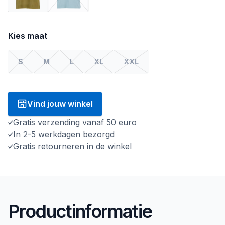
Kies maat
S
M
L
XL
XXL
Vind jouw winkel
Gratis verzending vanaf 50 euro
In 2-5 werkdagen bezorgd
Gratis retourneren in de winkel
Productinformatie