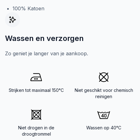
100% Katoen
Wassen en verzorgen
Zo geniet je langer van je aankoop.
Strijken tot maximaal 150°C
Niet geschikt voor chemisch
reinigen
Niet drogen in de
Wassen op 40°C
droogtrommel