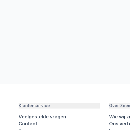
Klantenservice
Over Zee
Veelgestelde vragen
Wie wij zi
Contact
Ons verh