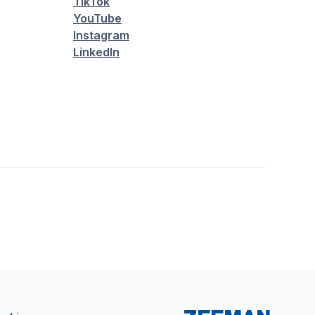
TikTok
YouTube
Instagram
LinkedIn