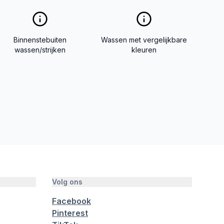
Binnenstebuiten
Wassen met vergelijkbare
wassen/strijken
kleuren
Volg ons
Facebook
Pinterest