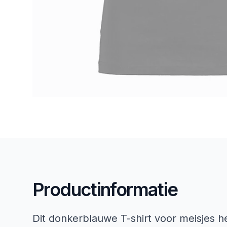
Productinformatie
Dit donkerblauwe T-shirt voor meisjes 