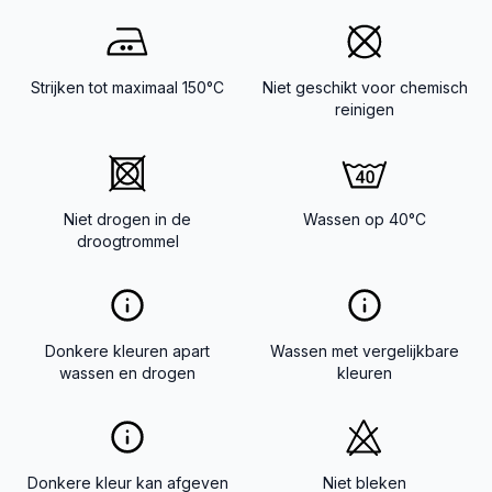
Strijken tot maximaal 150°C
Niet geschikt voor chemisch
reinigen
Niet drogen in de
Wassen op 40°C
droogtrommel
Donkere kleuren apart
Wassen met vergelijkbare
wassen en drogen
kleuren
Donkere kleur kan afgeven
Niet bleken