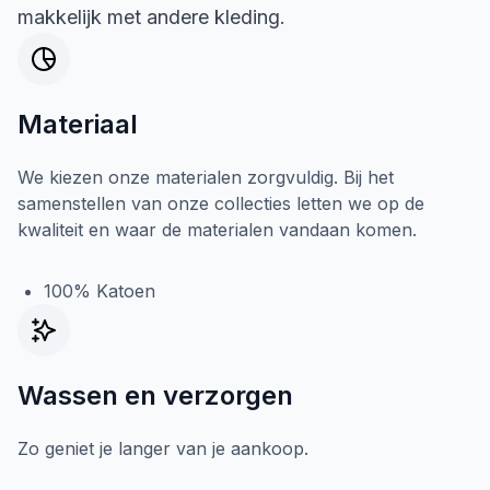
makkelijk met andere kleding.
Materiaal
We kiezen onze materialen zorgvuldig. Bij het
samenstellen van onze collecties letten we op de
kwaliteit en waar de materialen vandaan komen.
100% Katoen
Wassen en verzorgen
Zo geniet je langer van je aankoop.