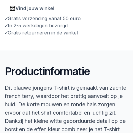
Vind jouw winkel
Gratis verzending vanaf 50 euro
In 2-5 werkdagen bezorgd
Gratis retourneren in de winkel
Productinformatie
Dit blauwe jongens T-shirt is gemaakt van zachte
french terry, waardoor het prettig aanvoelt op je
huid. De korte mouwen en ronde hals zorgen
ervoor dat het shirt comfortabel en luchtig zit.
Dankzij het kleine witte geborduurde detail op de
borst en de effen kleur combineer je het T-shirt