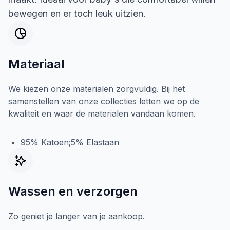
bewegen en er toch leuk uitzien.
Materiaal
We kiezen onze materialen zorgvuldig. Bij het
samenstellen van onze collecties letten we op de
kwaliteit en waar de materialen vandaan komen.
95% Katoen;5% Elastaan
Wassen en verzorgen
Zo geniet je langer van je aankoop.