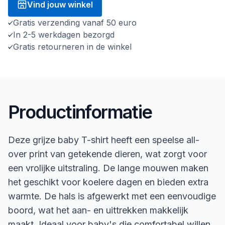
Vind jouw winkel
Gratis verzending vanaf 50 euro
In 2-5 werkdagen bezorgd
Gratis retourneren in de winkel
Productinformatie
Deze grijze baby T-shirt heeft een speelse all-
over print van getekende dieren, wat zorgt voor
een vrolijke uitstraling. De lange mouwen maken
het geschikt voor koelere dagen en bieden extra
warmte. De hals is afgewerkt met een eenvoudige
boord, wat het aan- en uittrekken makkelijk
maakt. Ideaal voor baby's die comfortabel willen