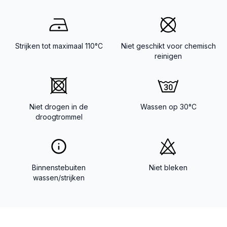
Strijken tot maximaal 110°C
Niet geschikt voor chemisch
reinigen
Niet drogen in de
Wassen op 30°C
droogtrommel
Binnenstebuiten
Niet bleken
wassen/strijken