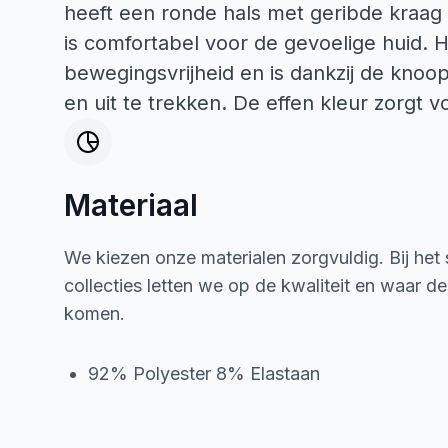
heeft een ronde hals met geribde kraag 
is comfortabel voor de gevoelige huid. H
bewegingsvrijheid en is dankzij de knoo
en uit te trekken. De effen kleur zorgt vo
Materiaal
We kiezen onze materialen zorgvuldig. Bij het
collecties letten we op de kwaliteit en waar d
komen.
92% Polyester 8% Elastaan