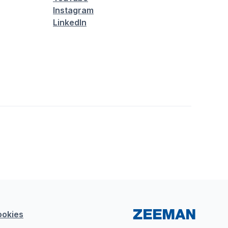
Instagram
LinkedIn
ookies