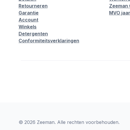
Retourneren
Zeeman 
Garantie
MVO jaar
Account
Winkels
Detergenten
Conformiteitsverklaringen
© 2026 Zeeman. Alle rechten voorbehouden.