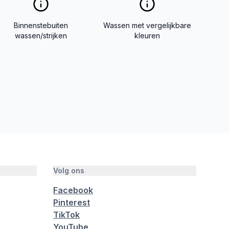
Binnenstebuiten
Wassen met vergelijkbare
wassen/strijken
kleuren
Volg ons
Facebook
Pinterest
TikTok
YouTube