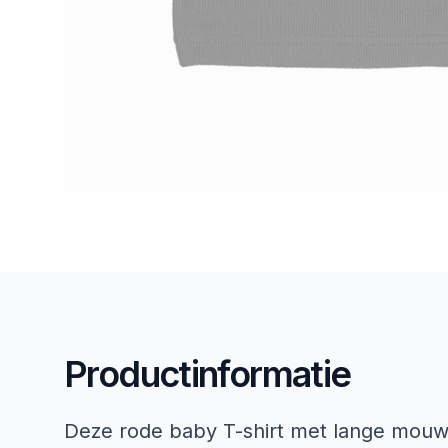
Productinformatie
Deze rode baby T-shirt met lange mouwe