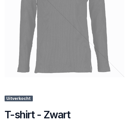
Uitverkocht
T-shirt - Zwart