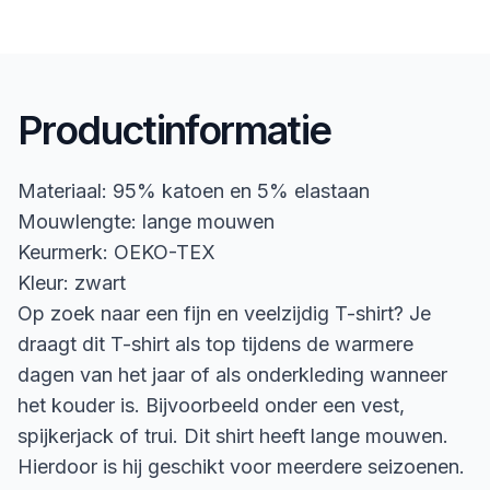
Productinformatie
Materiaal: 95% katoen en 5% elastaan
Mouwlengte: lange mouwen
Keurmerk: OEKO-TEX
Kleur: zwart
Op zoek naar een fijn en veelzijdig T-shirt? Je
draagt dit T-shirt als top tijdens de warmere
dagen van het jaar of als onderkleding wanneer
het kouder is. Bijvoorbeeld onder een vest,
spijkerjack of trui. Dit shirt heeft lange mouwen.
Hierdoor is hij geschikt voor meerdere seizoenen.