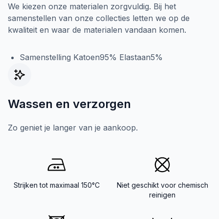
We kiezen onze materialen zorgvuldig. Bij het
samenstellen van onze collecties letten we op de
kwaliteit en waar de materialen vandaan komen.
Samenstelling Katoen95% Elastaan5%
Wassen en verzorgen
Zo geniet je langer van je aankoop.
Strijken tot maximaal 150°C
Niet geschikt voor chemisch
reinigen