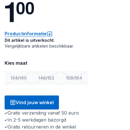
1
0
0
Productinformatie
Dit artikel is uitverkocht.
Vergelijkbare artikelen beschikbaar.
Kies maat
134/140
146/152
158/164
Vind jouw winkel
Gratis verzending vanaf 50 euro
In 2-5 werkdagen bezorgd
Gratis retourneren in de winkel