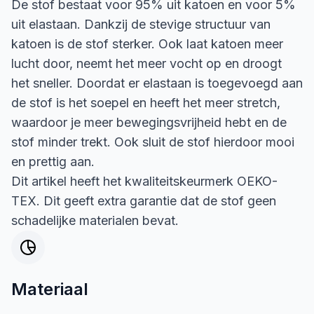
De stof bestaat voor 95% uit katoen en voor 5%
uit elastaan. Dankzij de stevige structuur van
katoen is de stof sterker. Ook laat katoen meer
lucht door, neemt het meer vocht op en droogt
het sneller. Doordat er elastaan is toegevoegd aan
de stof is het soepel en heeft het meer stretch,
waardoor je meer bewegingsvrijheid hebt en de
stof minder trekt. Ook sluit de stof hierdoor mooi
en prettig aan.
Dit artikel heeft het kwaliteitskeurmerk OEKO-
TEX. Dit geeft extra garantie dat de stof geen
schadelijke materialen bevat.
Materiaal