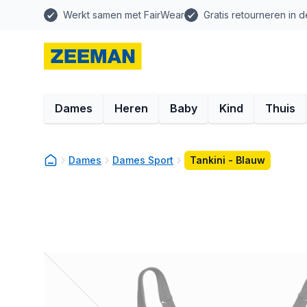
Werkt samen met FairWear
Gratis retourneren in d
Dames
Heren
Baby
Kind
Thuis
Dames
Dames Sport
Tankini - Blauw