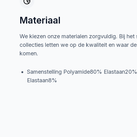
Materiaal
We kiezen onze materialen zorgvuldig. Bij het
collecties letten we op de kwaliteit en waar d
komen.
Samenstelling Polyamide80% Elastaan20%
Elastaan8%