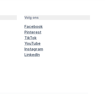
Volg ons
Facebook
Pinterest
TikTok
YouTube
Instagram
LinkedIn