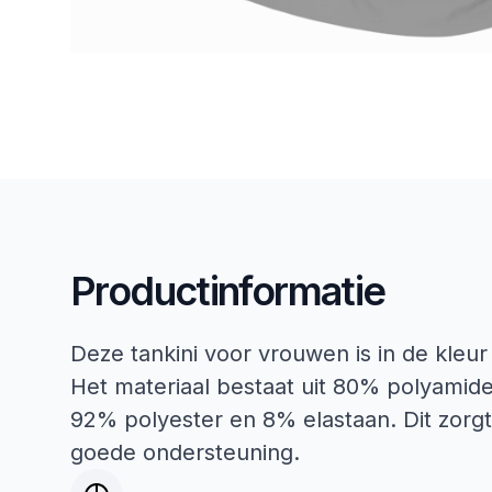
Productinformatie
Deze tankini voor vrouwen is in de kleur
Het materiaal bestaat uit 80% polyamid
92% polyester en 8% elastaan. Dit zorg
goede ondersteuning.