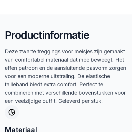
Productinformatie
Deze zwarte treggings voor meisjes zijn gemaakt
van comfortabel materiaal dat mee beweegt. Het
effen patroon en de aansluitende pasvorm zorgen
voor een moderne uitstraling. De elastische
tailleband biedt extra comfort. Perfect te
combineren met verschillende bovenstukken voor
een veelzijdige outfit. Geleverd per stuk.
Materiaal