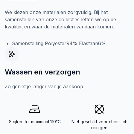
We kiezen onze materialen zorgvuldig. Bij het
samenstellen van onze collecties letten we op de
kwaliteit en waar de materialen vandaan komen.
Samenstelling Polyester94% Elastaan6%
Wassen en verzorgen
Zo geniet je langer van je aankoop.
Strijken tot maximaal 110°C
Niet geschikt voor chemisch
reinigen