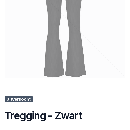
Uitverkocht
Tregging - Zwart