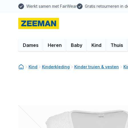
Werkt samen met FairWear
Gratis retourneren in d
Dames
Heren
Baby
Kind
Thuis
Kind
Kinderkleding
Kinder truien & vesten
Ki