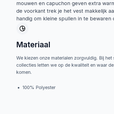
mouwen en capuchon geven extra warmt
de voorkant trek je het vest makkelijk a
handig om kleine spullen in te bewaren
Materiaal
We kiezen onze materialen zorgvuldig. Bij het
collecties letten we op de kwaliteit en waar d
komen.
100% Polyester