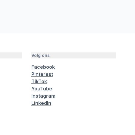
Volg ons
Facebook
Pinterest
TikTok
YouTube
Instagram
LinkedIn