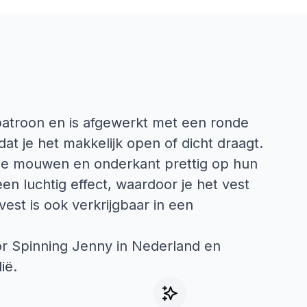
patroon en is afgewerkt met een ronde
dat je het makkelijk open of dicht draagt.
 de mouwen en onderkant prettig op hun
en luchtig effect, waardoor je het vest
vest is ook verkrijgbaar in een
or Spinning Jenny in Nederland en
ië.