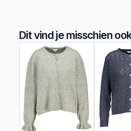
Dit vind je misschien oo