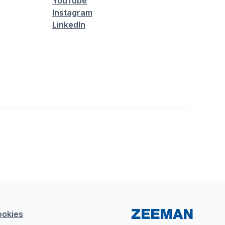
YouTube
Instagram
LinkedIn
ookies