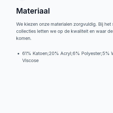
Materiaal
We kiezen onze materialen zorgvuldig. Bij het
collecties letten we op de kwaliteit en waar d
komen.
61% Katoen;20% Acryl;6% Polyester;5%
Viscose