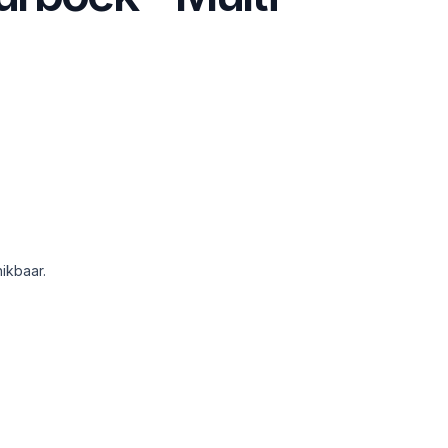
ikbaar.