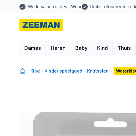
Werkt samen met FairWear
Gratis retourneren in d
Dames
Heren
Baby
Kind
Thuis
Kind
Kinder speelgoed
Knutselen
Waterkle