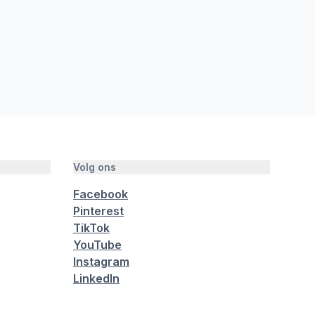
Volg ons
Facebook
Pinterest
TikTok
YouTube
Instagram
LinkedIn