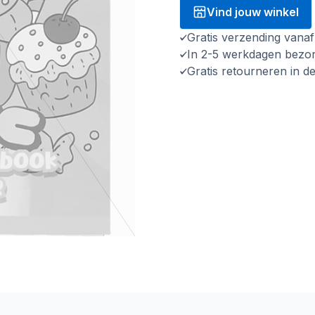
Vind jouw winkel
Gratis verzending vana
In 2-5 werkdagen bezo
Gratis retourneren in d