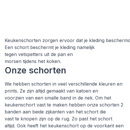
Keukenschorten zorgen ervoor dat je kleding beschermd i
Een schort beschermt je kleding namelijk
tegen vetspetters uit de pan en
morsen tijdens het koken.
Onze schorten
We hebben schorten in veel verschillende kleuren en
prints. Ze zijn altijd gemaakt van katoen en
voorzien van een smalle band in de nek. Om het
keukenschort vast te maken hebben onze schorten 2
banden aan beide zijkanten van het schort die
vast te knopen zijn op de rug. Zo past het schort
altijd. Ook heeft het keukenschort op de voorkant een