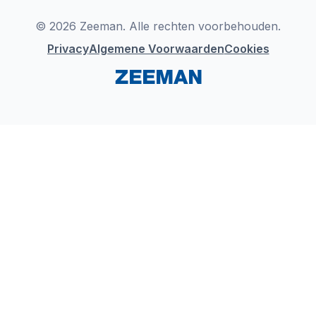
LinkedIn
© 2026 Zeeman. Alle rechten voorbehouden.
Privacy
Algemene Voorwaarden
Cookies