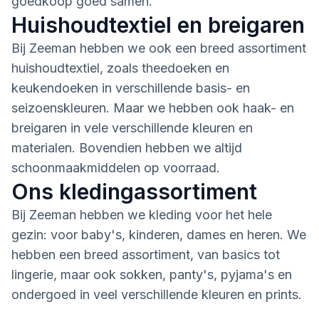
goedkoop goed samen.
Huishoudtextiel en breigaren
Bij Zeeman hebben we ook een breed assortiment
huishoudtextiel, zoals theedoeken en
keukendoeken in verschillende basis- en
seizoenskleuren. Maar we hebben ook haak- en
breigaren in vele verschillende kleuren en
materialen. Bovendien hebben we altijd
schoonmaakmiddelen op voorraad.
Ons kledingassortiment
Bij Zeeman hebben we kleding voor het hele
gezin: voor baby's, kinderen, dames en heren. We
hebben een breed assortiment, van basics tot
lingerie, maar ook sokken, panty's, pyjama's en
ondergoed in veel verschillende kleuren en prints.