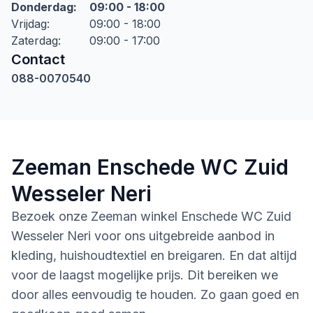
Donderdag
:
09:00 - 18:00
Vrijdag
:
09:00 - 18:00
Zaterdag
:
09:00 - 17:00
Contact
088-0070540
Zeeman Enschede WC Zuid
Wesseler Neri
Bezoek onze Zeeman winkel Enschede WC Zuid
Wesseler Neri voor ons uitgebreide aanbod in
kleding, huishoudtextiel en breigaren. En dat altijd
voor de laagst mogelijke prijs. Dit bereiken we
door alles eenvoudig te houden. Zo gaan goed en