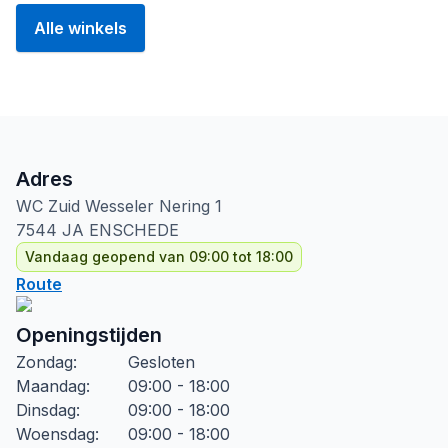
Alle winkels
Adres
WC Zuid Wesseler Nering
1
7544 JA
ENSCHEDE
Vandaag geopend van 09:00 tot 18:00
Route
Openingstijden
Zondag
:
Gesloten
Maandag
:
09:00 - 18:00
Dinsdag
:
09:00 - 18:00
Woensdag
:
09:00 - 18:00