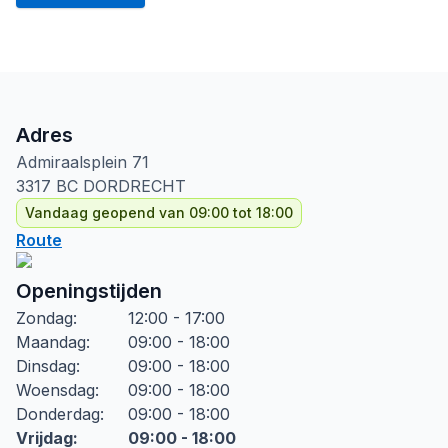
Adres
Admiraalsplein
71
3317 BC
DORDRECHT
Vandaag geopend van 09:00 tot 18:00
Route
Openingstijden
Zondag
:
12:00 - 17:00
Maandag
:
09:00 - 18:00
Dinsdag
:
09:00 - 18:00
Woensdag
:
09:00 - 18:00
Donderdag
:
09:00 - 18:00
Vrijdag
:
09:00 - 18:00