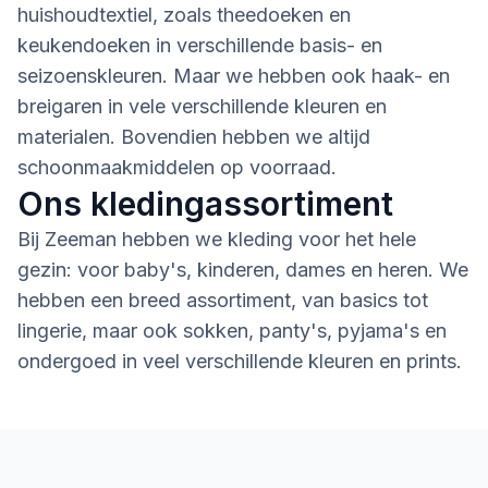
huishoudtextiel, zoals theedoeken en
keukendoeken in verschillende basis- en
seizoenskleuren. Maar we hebben ook haak- en
breigaren in vele verschillende kleuren en
materialen. Bovendien hebben we altijd
schoonmaakmiddelen op voorraad.
Ons kledingassortiment
Bij Zeeman hebben we kleding voor het hele
gezin: voor baby's, kinderen, dames en heren. We
hebben een breed assortiment, van basics tot
lingerie, maar ook sokken, panty's, pyjama's en
ondergoed in veel verschillende kleuren en prints.