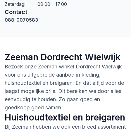
Zaterdag
:
09:00 - 17:00
Contact
088-0070583
Zeeman Dordrecht Wielwijk
Bezoek onze Zeeman winkel Dordrecht Wielwijk
voor ons uitgebreide aanbod in kleding,
huishoudtextiel en breigaren. En dat altijd voor de
laagst mogelijke prijs. Dit bereiken we door alles
eenvoudig te houden. Zo gaan goed en
goedkoop goed samen.
Huishoudtextiel en breigaren
Bij Zeeman hebben we ook een breed assortiment