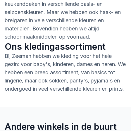
keukendoeken in verschillende basis- en
seizoenskleuren. Maar we hebben ook haak- en
breigaren in vele verschillende kleuren en
materialen. Bovendien hebben we altijd
schoonmaakmiddelen op voorraad.
Ons kledingassortiment
Bij Zeeman hebben we kleding voor het hele
gezin: voor baby's, kinderen, dames en heren. We
hebben een breed assortiment, van basics tot
lingerie, maar ook sokken, panty's, pyjama's en
ondergoed in veel verschillende kleuren en prints.
Andere winkels in de buurt