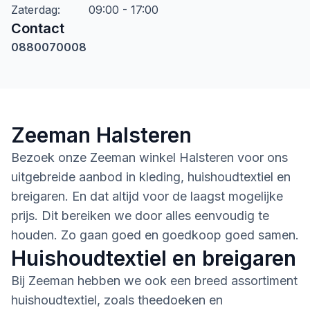
Zaterdag
:
09:00 - 17:00
Contact
0880070008
Zeeman Halsteren
Bezoek onze Zeeman winkel Halsteren voor ons
uitgebreide aanbod in kleding, huishoudtextiel en
breigaren. En dat altijd voor de laagst mogelijke
prijs. Dit bereiken we door alles eenvoudig te
houden. Zo gaan goed en goedkoop goed samen.
Huishoudtextiel en breigaren
Bij Zeeman hebben we ook een breed assortiment
huishoudtextiel, zoals theedoeken en