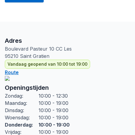
Adres
Boulevard Pasteur
10 CC Les
95210
Saint Gratien
Vandaag geopend van 10:00 tot 19:00
Route
Openingstijden
Zondag
:
10:00 - 12:30
Maandag
:
10:00 - 19:00
Dinsdag
:
10:00 - 19:00
Woensdag
:
10:00 - 19:00
Donderdag
:
10:00 - 19:00
Vrijdag
:
10:00 - 19:00