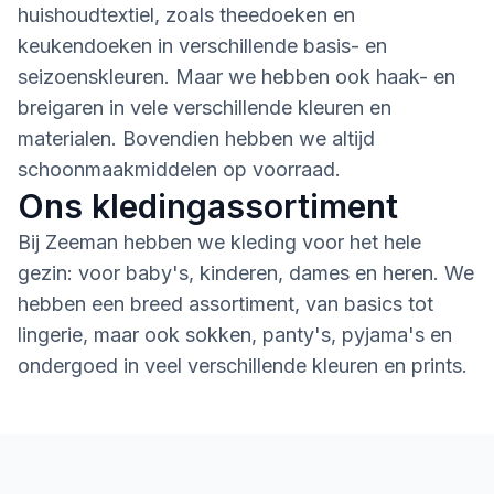
huishoudtextiel, zoals theedoeken en
keukendoeken in verschillende basis- en
seizoenskleuren. Maar we hebben ook haak- en
breigaren in vele verschillende kleuren en
materialen. Bovendien hebben we altijd
schoonmaakmiddelen op voorraad.
Ons kledingassortiment
Bij Zeeman hebben we kleding voor het hele
gezin: voor baby's, kinderen, dames en heren. We
hebben een breed assortiment, van basics tot
lingerie, maar ook sokken, panty's, pyjama's en
ondergoed in veel verschillende kleuren en prints.