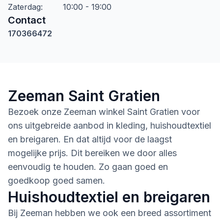
Zaterdag
:
10:00 - 19:00
Contact
170366472
Zeeman Saint Gratien
Bezoek onze Zeeman winkel Saint Gratien voor
ons uitgebreide aanbod in kleding, huishoudtextiel
en breigaren. En dat altijd voor de laagst
mogelijke prijs. Dit bereiken we door alles
eenvoudig te houden. Zo gaan goed en
goedkoop goed samen.
Huishoudtextiel en breigaren
Bij Zeeman hebben we ook een breed assortiment