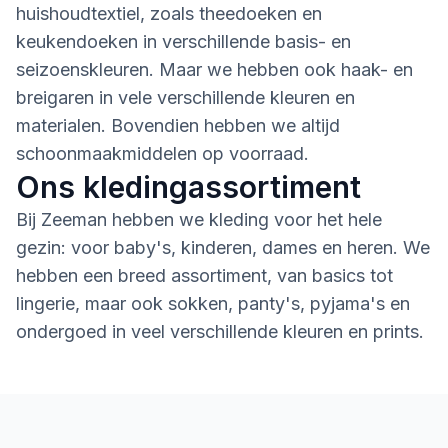
huishoudtextiel, zoals theedoeken en
keukendoeken in verschillende basis- en
seizoenskleuren. Maar we hebben ook haak- en
breigaren in vele verschillende kleuren en
materialen. Bovendien hebben we altijd
schoonmaakmiddelen op voorraad.
Ons kledingassortiment
Bij Zeeman hebben we kleding voor het hele
gezin: voor baby's, kinderen, dames en heren. We
hebben een breed assortiment, van basics tot
lingerie, maar ook sokken, panty's, pyjama's en
ondergoed in veel verschillende kleuren en prints.