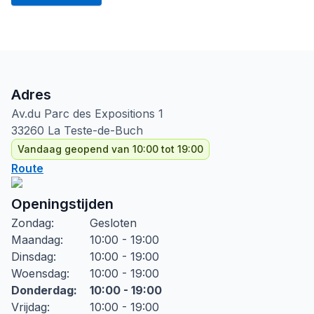
Adres
Av.du Parc des Expositions
1
33260
La Teste-de-Buch
Vandaag geopend van 10:00 tot 19:00
Route
Openingstijden
Zondag
:
Gesloten
Maandag
:
10:00 - 19:00
Dinsdag
:
10:00 - 19:00
Woensdag
:
10:00 - 19:00
Donderdag
:
10:00 - 19:00
Vrijdag
:
10:00 - 19:00