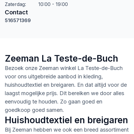
Zaterdag
:
10:00 - 19:00
Contact
516571369
Zeeman La Teste-de-Buch
Bezoek onze Zeeman winkel La Teste-de-Buch
voor ons uitgebreide aanbod in kleding,
huishoudtextiel en breigaren. En dat altijd voor de
laagst mogelijke prijs. Dit bereiken we door alles
eenvoudig te houden. Zo gaan goed en
goedkoop goed samen.
Huishoudtextiel en breigaren
Bij Zeeman hebben we ook een breed assortiment