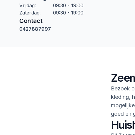
Vrijdag
:
09:30 - 19:00
Zaterdag
:
09:30 - 19:00
Contact
0427887997
Zeem
Bezoek o
kleding, h
mogelijke
goed en 
Huis