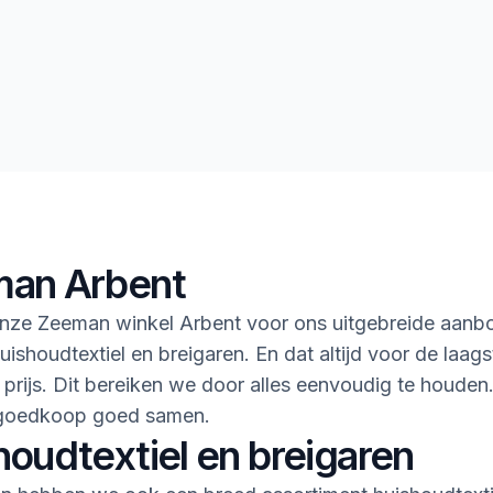
an Arbent
nze Zeeman winkel Arbent voor ons uitgebreide aanbo
uishoudtextiel en breigaren. En dat altijd voor de laags
 prijs. Dit bereiken we door alles eenvoudig te houden
goedkoop goed samen.
houdtextiel en breigaren