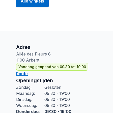
Alle winkels
Adres
Allée des Fleurs
8
1100
Arbent
Vandaag geopend van 09:30 tot 19:00
Route
Openingstijden
Zondag
:
Gesloten
Maandag
:
09:30 - 19:00
Dinsdag
:
09:30 - 19:00
Woensdag
:
09:30 - 19:00
Donderdag
:
09:30 - 19:00