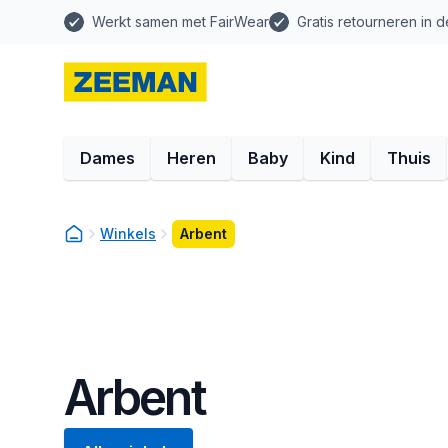
Werkt samen met FairWear
Gratis retourneren in d
Dames
Heren
Baby
Kind
Thuis
Winkels
Arbent
Arbent