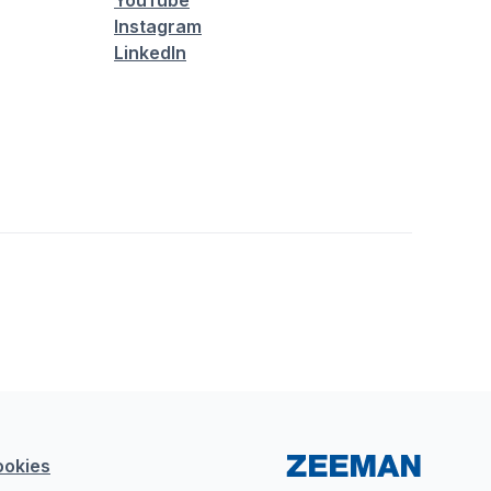
YouTube
Instagram
LinkedIn
ookies