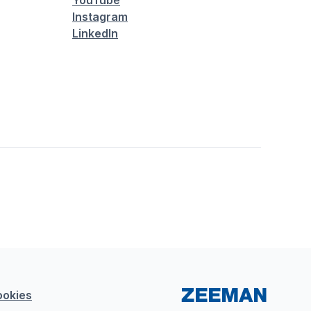
YouTube
Instagram
LinkedIn
ookies