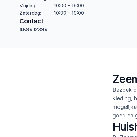
Vrijdag
:
10:00 - 19:00
Zaterdag
:
10:00 - 19:00
Contact
488912399
Zeem
Bezoek o
kleding, h
mogelijke
goed en 
Huis