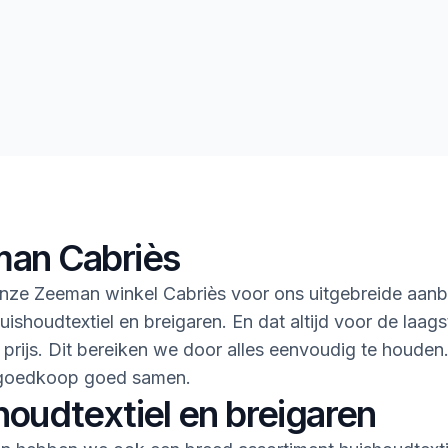
an Cabriès
nze Zeeman winkel Cabriès voor ons uitgebreide aanb
uishoudtextiel en breigaren. En dat altijd voor de laags
 prijs. Dit bereiken we door alles eenvoudig te houden
goedkoop goed samen.
houdtextiel en breigaren