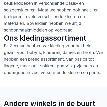
keukendoeken in verschillende basis- en
seizoenskleuren. Maar we hebben ook haak- en
breigaren in vele verschillende kleuren en
materialen. Bovendien hebben we altijd
schoonmaakmiddelen op voorraad.
Ons kledingassortiment
Bij Zeeman hebben we kleding voor het hele
gezin: voor baby's, kinderen, dames en heren. We
hebben een breed assortiment, van basics tot
lingerie, maar ook sokken, panty's, pyjama's en
ondergoed in veel verschillende kleuren en prints.
Andere winkels in de buurt