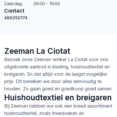
Zaterdag
:
09:00 - 19:00
Contact
486250174
Zeeman La Ciotat
Bezoek onze Zeeman winkel La Ciotat voor ons
uitgebreide aanbod in kleding, huishoudtextiel en
breigaren. En dat altijd voor de laagst mogelijke
prijs. Dit bereiken we door alles eenvoudig te
houden. Zo gaan goed en goedkoop goed samen.
Huishoudtextiel en breigaren
Bij Zeeman hebben we ook een breed assortiment
huishoudtextiel, zoals theedoeken en