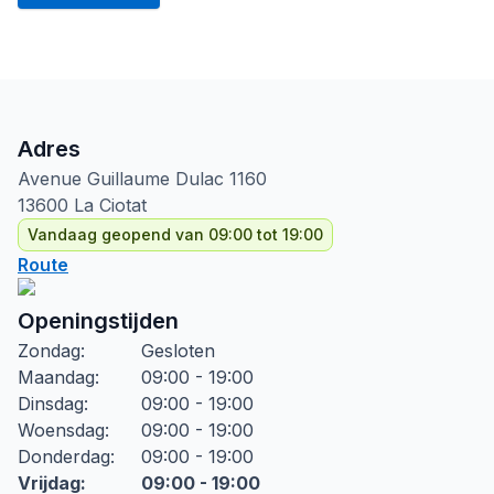
Adres
Avenue Guillaume Dulac
1160
13600
La Ciotat
Vandaag geopend van 09:00 tot 19:00
Route
Openingstijden
Zondag
:
Gesloten
Maandag
:
09:00 - 19:00
Dinsdag
:
09:00 - 19:00
Woensdag
:
09:00 - 19:00
Donderdag
:
09:00 - 19:00
Vrijdag
:
09:00 - 19:00