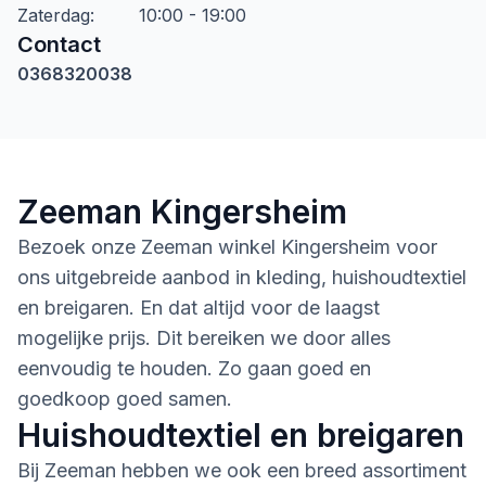
Zaterdag
:
10:00 - 19:00
Contact
0368320038
Zeeman Kingersheim
Bezoek onze Zeeman winkel Kingersheim voor
ons uitgebreide aanbod in kleding, huishoudtextiel
en breigaren. En dat altijd voor de laagst
mogelijke prijs. Dit bereiken we door alles
eenvoudig te houden. Zo gaan goed en
goedkoop goed samen.
Huishoudtextiel en breigaren
Bij Zeeman hebben we ook een breed assortiment