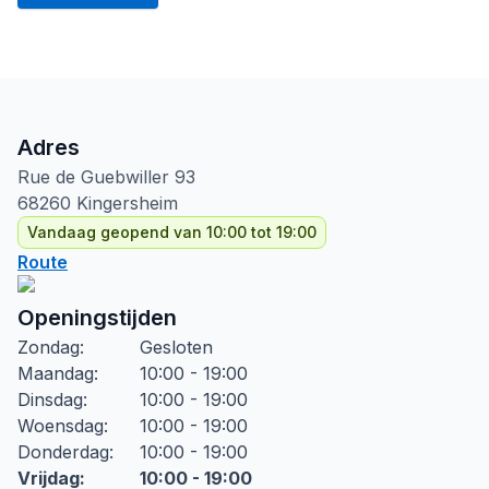
Adres
Rue de Guebwiller
93
68260
Kingersheim
Vandaag geopend van 10:00 tot 19:00
Route
Openingstijden
Zondag
:
Gesloten
Maandag
:
10:00 - 19:00
Dinsdag
:
10:00 - 19:00
Woensdag
:
10:00 - 19:00
Donderdag
:
10:00 - 19:00
Vrijdag
:
10:00 - 19:00