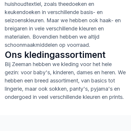
huishoudtextiel, zoals theedoeken en
keukendoeken in verschillende basis- en
seizoenskleuren. Maar we hebben ook haak- en
breigaren in vele verschillende kleuren en
materialen. Bovendien hebben we altijd
schoonmaakmiddelen op voorraad.
Ons kledingassortiment
Bij Zeeman hebben we kleding voor het hele
gezin: voor baby's, kinderen, dames en heren. We
hebben een breed assortiment, van basics tot
lingerie, maar ook sokken, panty's, pyjama's en
ondergoed in veel verschillende kleuren en prints.