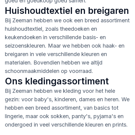
goed en goedkoop goed samen.
Huishoudtextiel en breigaren
Bij Zeeman hebben we ook een breed assortiment
huishoudtextiel, zoals theedoeken en
keukendoeken in verschillende basis- en
seizoenskleuren. Maar we hebben ook haak- en
breigaren in vele verschillende kleuren en
materialen. Bovendien hebben we altijd
schoonmaakmiddelen op voorraad.
Ons kledingassortiment
Bij Zeeman hebben we kleding voor het hele
gezin: voor baby's, kinderen, dames en heren. We
hebben een breed assortiment, van basics tot
lingerie, maar ook sokken, panty's, pyjama's en
ondergoed in veel verschillende kleuren en prints.