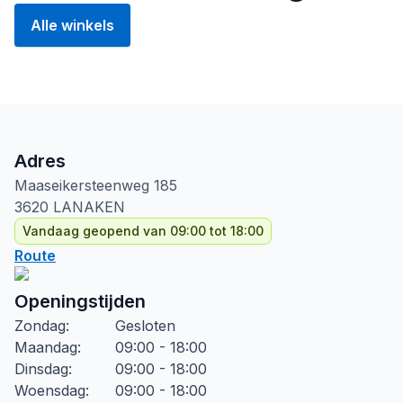
Alle winkels
Adres
Maaseikersteenweg
185
3620
LANAKEN
Vandaag geopend van 09:00 tot 18:00
Route
Openingstijden
Zondag
:
Gesloten
Maandag
:
09:00 - 18:00
Dinsdag
:
09:00 - 18:00
Woensdag
:
09:00 - 18:00