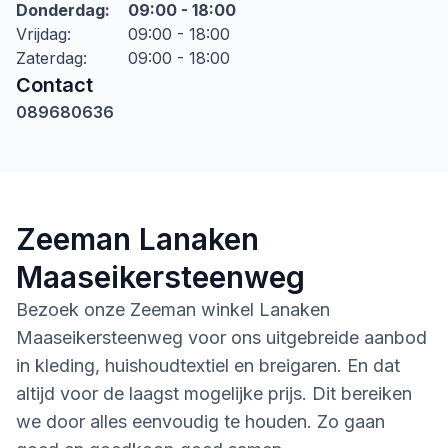
Donderdag
:
09:00 - 18:00
Vrijdag
:
09:00 - 18:00
Zaterdag
:
09:00 - 18:00
Contact
089680636
Zeeman Lanaken
Maaseikersteenweg
Bezoek onze Zeeman winkel Lanaken
Maaseikersteenweg voor ons uitgebreide aanbod
in kleding, huishoudtextiel en breigaren. En dat
altijd voor de laagst mogelijke prijs. Dit bereiken
we door alles eenvoudig te houden. Zo gaan