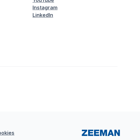
YouTube
Instagram
LinkedIn
ookies