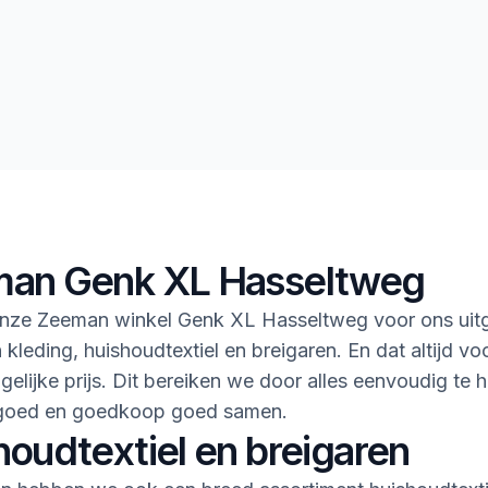
an Genk XL Hasseltweg
nze Zeeman winkel Genk XL Hasseltweg voor ons uit
 kleding, huishoudtextiel en breigaren. En dat altijd vo
gelijke prijs. Dit bereiken we door alles eenvoudig te 
goed en goedkoop goed samen.
houdtextiel en breigaren