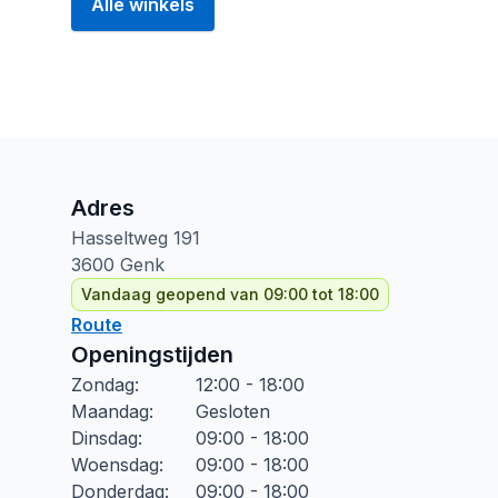
Alle winkels
Adres
Hasseltweg
191
3600
Genk
Vandaag geopend van 09:00 tot 18:00
Route
Openingstijden
Zondag
:
12:00 - 18:00
Maandag
:
Gesloten
Dinsdag
:
09:00 - 18:00
Woensdag
:
09:00 - 18:00
Donderdag
:
09:00 - 18:00