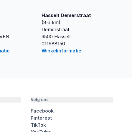
Hasselt Demerstraat
(
8.6
km)
Demerstraat
VEN
3500
Hasselt
011988150
atie
Winkelinformatie
Volg ons
Facebook
Pinterest
TikTok