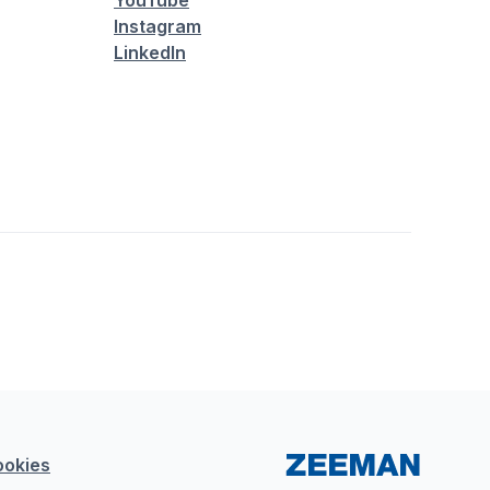
YouTube
Instagram
LinkedIn
ookies