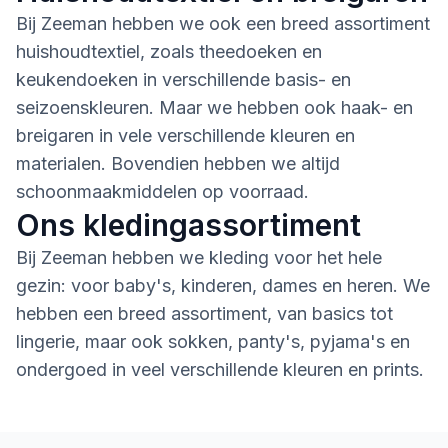
Bij Zeeman hebben we ook een breed assortiment
huishoudtextiel, zoals theedoeken en
keukendoeken in verschillende basis- en
seizoenskleuren. Maar we hebben ook haak- en
breigaren in vele verschillende kleuren en
materialen. Bovendien hebben we altijd
schoonmaakmiddelen op voorraad.
Ons kledingassortiment
Bij Zeeman hebben we kleding voor het hele
gezin: voor baby's, kinderen, dames en heren. We
hebben een breed assortiment, van basics tot
lingerie, maar ook sokken, panty's, pyjama's en
ondergoed in veel verschillende kleuren en prints.