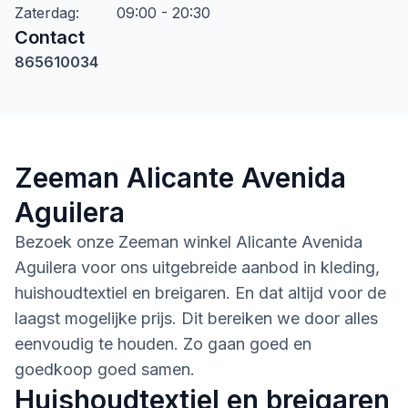
Zaterdag
:
09:00 - 20:30
Contact
865610034
Zeeman Alicante Avenida
Aguilera
Bezoek onze Zeeman winkel Alicante Avenida
Aguilera voor ons uitgebreide aanbod in kleding,
huishoudtextiel en breigaren. En dat altijd voor de
laagst mogelijke prijs. Dit bereiken we door alles
eenvoudig te houden. Zo gaan goed en
goedkoop goed samen.
Huishoudtextiel en breigaren